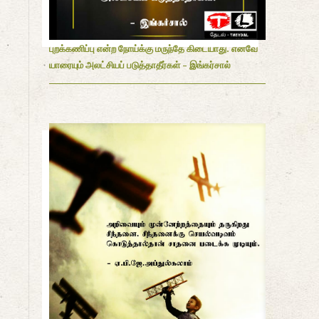
புறக்கணிப்பு என்ற நோய்க்கு மருந்தே கிடையாது. எனவே
யாரையும் அலட்சியப் படுத்தாதீர்கள் - இங்கர்சால்