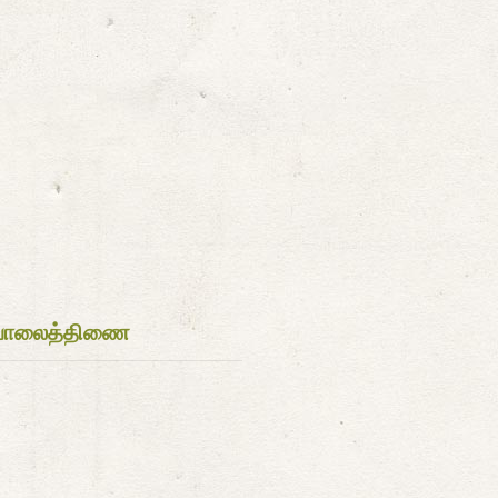
பாலைத்திணை