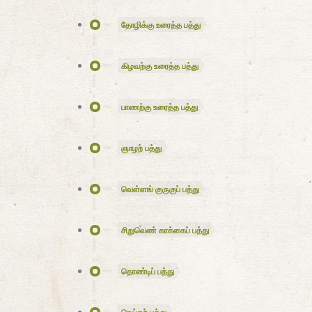
தோழிக்கு உரைத்த பத்து
கிழவற்கு உரைத்த பத்து
பாணற்கு உரைத்த பத்து
ஞாழற் பத்து
வெள்ளங் குருகுப் பத்து
சிறுவெண் காக்கைப் பத்து
தொண்டிப் பத்து