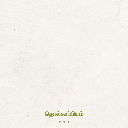
தொல்காப்பியம்