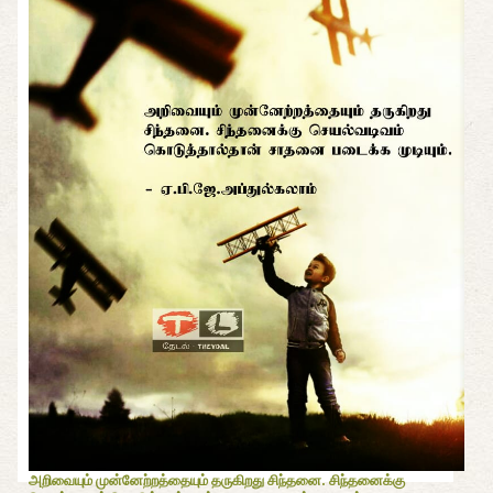
அறிவையும் முன்னேற்றத்தையும் தருகிறது சிந்தனை. சிந்தனைக்கு