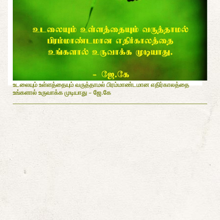
உடலையும் உள்ளத்தையும் வருத்தாமல் பிரம்மாண்டமான எதிர்காலத்தை
உங்களால் உருவாக்க முடியாது - ஜே.கே